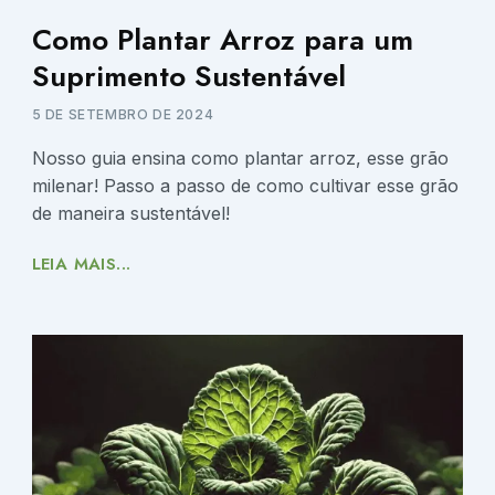
Como Plantar Arroz para um
Suprimento Sustentável
5 DE SETEMBRO DE 2024
Nosso guia ensina como plantar arroz, esse grão
milenar! Passo a passo de como cultivar esse grão
de maneira sustentável!
LEIA MAIS...