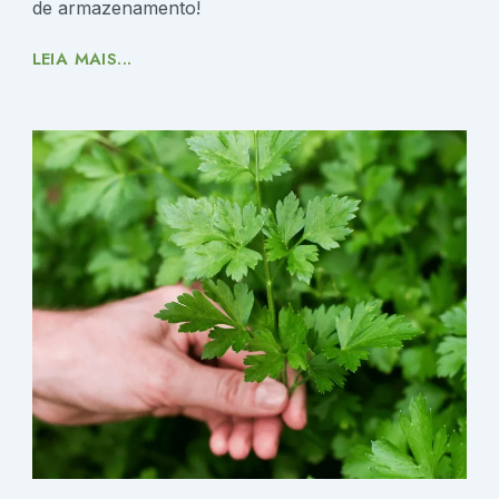
de armazenamento!
LEIA MAIS...