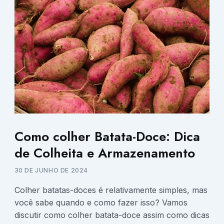
Como colher Batata-Doce: Dica
de Colheita e Armazenamento
30 DE JUNHO DE 2024
Colher batatas-doces é relativamente simples, mas
você sabe quando e como fazer isso? Vamos
discutir como colher batata-doce assim como dicas