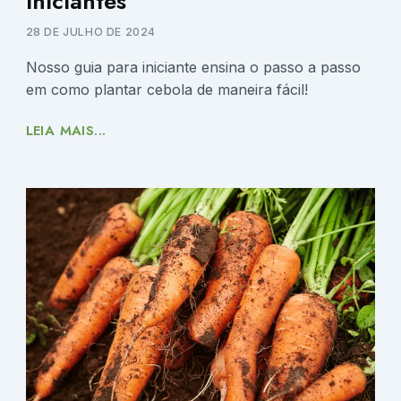
Iniciantes
28 DE JULHO DE 2024
Nosso guia para iniciante ensina o passo a passo
em como plantar cebola de maneira fácil!
LEIA MAIS...