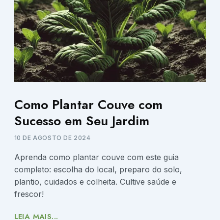
Como Plantar Couve com
Sucesso em Seu Jardim
10 DE AGOSTO DE 2024
Aprenda como plantar couve com este guia
completo: escolha do local, preparo do solo,
plantio, cuidados e colheita. Cultive saúde e
frescor!
LEIA MAIS...