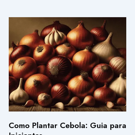
Como Plantar Cebola: Guia para