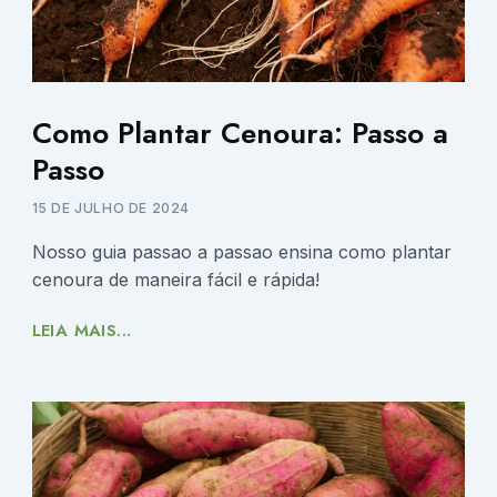
Como Plantar Cenoura: Passo a
Passo
15 DE JULHO DE 2024
Nosso guia passao a passao ensina como plantar
cenoura de maneira fácil e rápida!
LEIA MAIS...