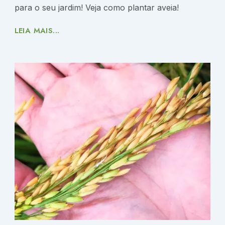
para o seu jardim! Veja como plantar aveia!
LEIA MAIS...