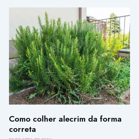
Como colher alecrim da forma
correta