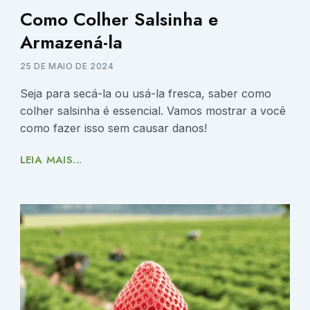
Como Colher Salsinha e
Armazená-la
25 DE MAIO DE 2024
Seja para secá-la ou usá-la fresca, saber como
colher salsinha é essencial. Vamos mostrar a você
como fazer isso sem causar danos!
LEIA MAIS...