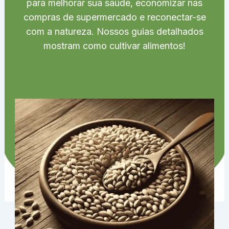
para melhorar sua saúde, economizar nas
compras de supermercado e reconectar-se
com a natureza. Nossos guias detalhados
mostram como cultivar alimentos!
PAGE
PAGE