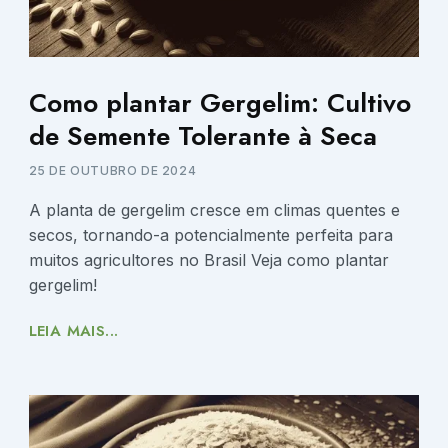
Como plantar Gergelim: Cultivo
de Semente Tolerante à Seca
25 DE OUTUBRO DE 2024
A planta de gergelim cresce em climas quentes e
secos, tornando-a potencialmente perfeita para
muitos agricultores no Brasil Veja como plantar
gergelim!
LEIA MAIS...