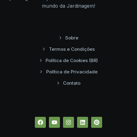
mundo da Jardinagem!
Sobre
Termos e Condições
Política de Cookies (BR)
Política de Privacidade
Contato
Facebook
Youtube
Instagram
Linkedin
Pinterest