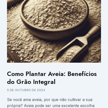
Como Plantar Aveia: Benefícios
do Grão Integral
5 DE OUTUBRO DE 2024
Se você ama aveia, por que não cultivar a sua
própria? Aveia pode ser uma excelente escolha