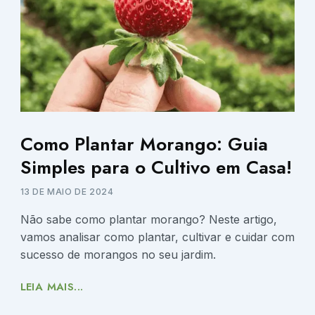
Como Plantar Morango: Guia
Simples para o Cultivo em Casa!
13 DE MAIO DE 2024
Não sabe como plantar morango? Neste artigo,
vamos analisar como plantar, cultivar e cuidar com
sucesso de morangos no seu jardim.
LEIA MAIS...