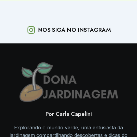
NOS SIGA NO INSTAGRAM
Por Carla Capelini
Explorando o mundo verde, uma entusiasta da
jardinagem compartilhando descobertas e dicas do