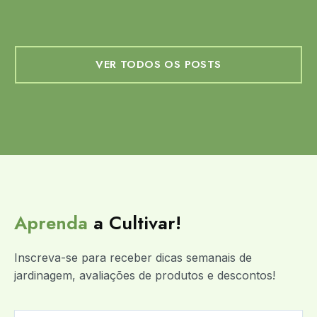
VER TODOS OS POSTS
Aprenda
a Cultivar!
Inscreva-se para receber dicas semanais de
jardinagem, avaliações de produtos e descontos!
FIRST