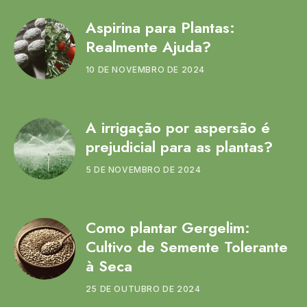
Aspirina para Plantas:
Realmente Ajuda?
10 DE NOVEMBRO DE 2024
A irrigação por aspersão é
prejudicial para as plantas?
5 DE NOVEMBRO DE 2024
Como plantar Gergelim:
Cultivo de Semente Tolerante
à Seca
25 DE OUTUBRO DE 2024