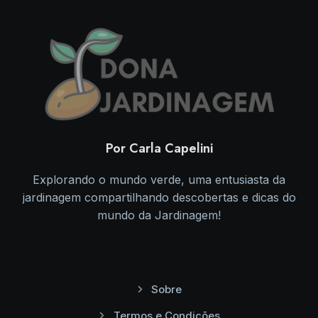
Por Carla Capelini
Explorando o mundo verde, uma entusiasta da
jardinagem compartilhando descobertas e dicas do
mundo da Jardinagem!
Sobre
Termos e Condições