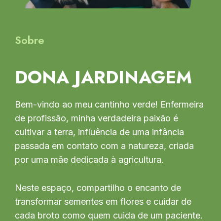
Sobre
DONA JARDINAGEM
Bem-vindo ao meu cantinho verde! Enfermeira
de profissão, minha verdadeira paixão é
cultivar a terra, influência de uma infância
passada em contato com a natureza, criada
por uma mãe dedicada à agricultura.
Neste espaço, compartilho o encanto de
transformar sementes em flores e cuidar de
cada broto como quem cuida de um paciente.