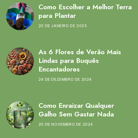
Como Escolher a Melhor Terra
para Plantar
20 DE JANEIRO DE 2025
As 6 Flores de Verão Mais
Lindas para Buquês
Encantadores
24 DE DEZEMBRO DE 2024
Como Enraizar Qualquer
Galho Sem Gastar Nada
20 DE NOVEMBRO DE 2024