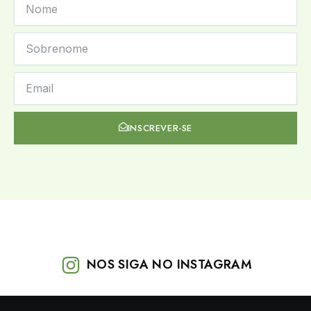
NAME
LAST
NAME
NEWSLETTER
INSCREVER-SE
NOS SIGA NO INSTAGRAM