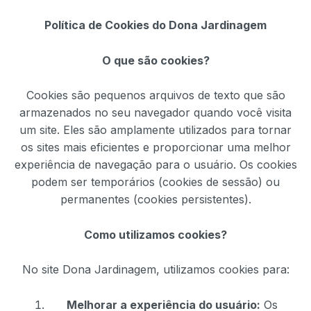
Política de Cookies do Dona Jardinagem
O que são cookies?
Cookies são pequenos arquivos de texto que são
armazenados no seu navegador quando você visita
um site. Eles são amplamente utilizados para tornar
os sites mais eficientes e proporcionar uma melhor
experiência de navegação para o usuário. Os cookies
podem ser temporários (cookies de sessão) ou
permanentes (cookies persistentes).
Como utilizamos cookies?
No site Dona Jardinagem, utilizamos cookies para:
Melhorar a experiência do usuário:
Os