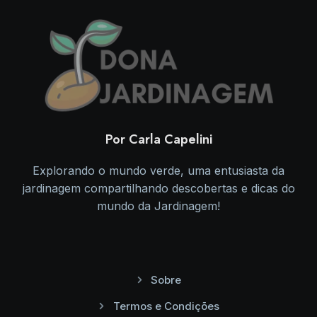
Por Carla Capelini
Explorando o mundo verde, uma entusiasta da
jardinagem compartilhando descobertas e dicas do
mundo da Jardinagem!
Sobre
Termos e Condições