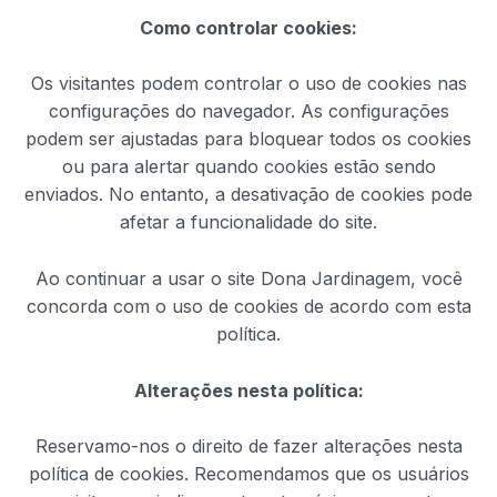
Como controlar cookies:
Os visitantes podem controlar o uso de cookies nas
configurações do navegador. As configurações
podem ser ajustadas para bloquear todos os cookies
ou para alertar quando cookies estão sendo
enviados. No entanto, a desativação de cookies pode
afetar a funcionalidade do site.
Ao continuar a usar o site Dona Jardinagem, você
concorda com o uso de cookies de acordo com esta
política.
Alterações nesta política:
Reservamo-nos o direito de fazer alterações nesta
política de cookies. Recomendamos que os usuários