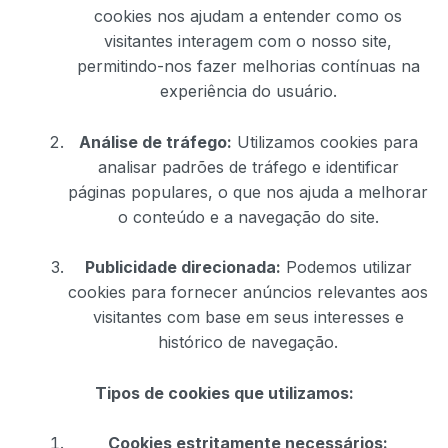
cookies nos ajudam a entender como os
visitantes interagem com o nosso site,
permitindo-nos fazer melhorias contínuas na
experiência do usuário.
Análise de tráfego:
Utilizamos cookies para
analisar padrões de tráfego e identificar
páginas populares, o que nos ajuda a melhorar
o conteúdo e a navegação do site.
Publicidade direcionada:
Podemos utilizar
cookies para fornecer anúncios relevantes aos
visitantes com base em seus interesses e
histórico de navegação.
Tipos de cookies que utilizamos:
Cookies estritamente necessários: