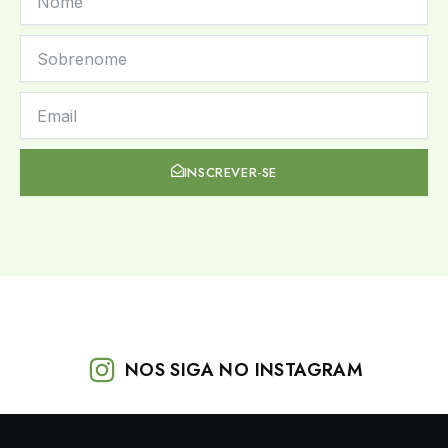
NAME
LAST
NAME
NEWSLETTER
INSCREVER-SE
NOS SIGA NO INSTAGRAM