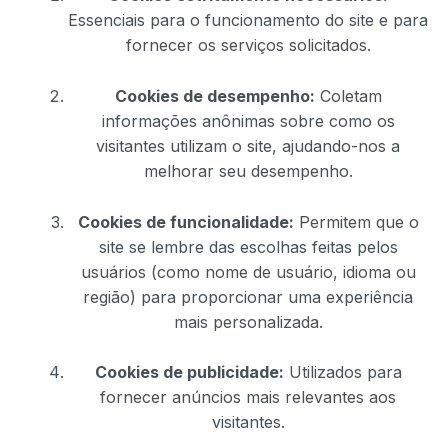
Essenciais para o funcionamento do site e para
fornecer os serviços solicitados.
Cookies de desempenho:
Coletam
informações anônimas sobre como os
visitantes utilizam o site, ajudando-nos a
melhorar seu desempenho.
Cookies de funcionalidade:
Permitem que o
site se lembre das escolhas feitas pelos
usuários (como nome de usuário, idioma ou
região) para proporcionar uma experiência
mais personalizada.
Cookies de publicidade:
Utilizados para
fornecer anúncios mais relevantes aos
visitantes.