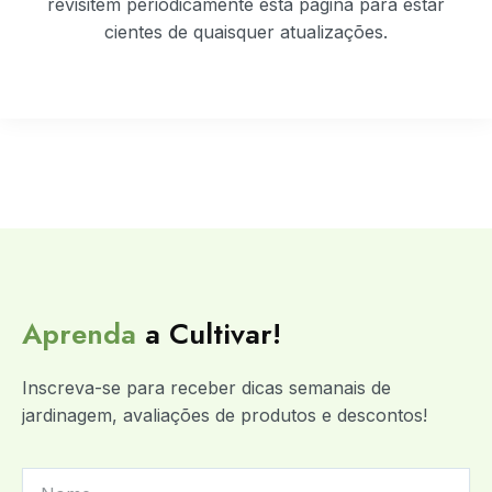
revisitem periodicamente esta página para estar
cientes de quaisquer atualizações.
Aprenda
a Cultivar!
Inscreva-se para receber dicas semanais de
jardinagem, avaliações de produtos e descontos!
FIRST