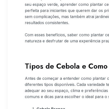
seu espaço verde, aprender como plantar ceb
perfeita para iniciantes que querem dar os pr
sem complicações, mas também atrai jardinei
resultados consistentes.
Com esses benefícios, saber como plantar ce
natureza e desfrutar de uma experiência pr
Tipos de Cebola e Como 
Antes de começar a entender como plantar c
diferentes tipos disponíveis. Cada variedade 
adequar ao seu espaço, clima e preferências c
comuns e dicas para escolher o ideal para o s
Cebola Branca