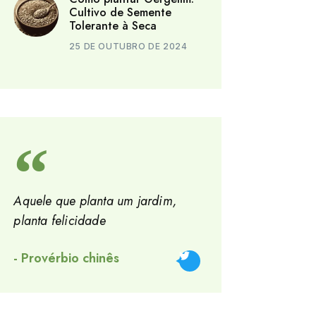
Cultivo de Semente
Tolerante à Seca
25 DE OUTUBRO DE 2024
Aquele que planta um jardim,
planta felicidade
Tweet
- Provérbio chinês