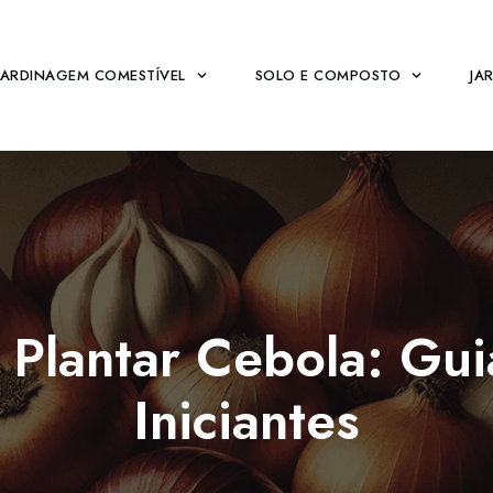
JARDINAGEM COMESTÍVEL
SOLO E COMPOSTO
JA
Plantar Cebola: Gui
Iniciantes