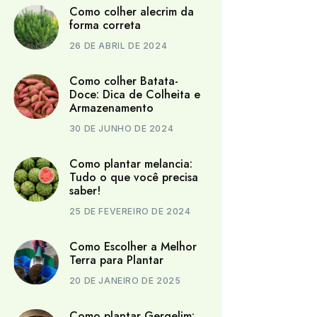
Como colher alecrim da
forma correta
26 DE ABRIL DE 2024
Como colher Batata-
Doce: Dica de Colheita e
Armazenamento
30 DE JUNHO DE 2024
Como plantar melancia:
Tudo o que você precisa
saber!
25 DE FEVEREIRO DE 2024
Como Escolher a Melhor
Terra para Plantar
20 DE JANEIRO DE 2025
Como plantar Gergelim: