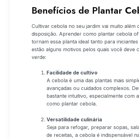
Benefícios de Plantar Ce
Cultivar cebola no seu jardim vai muito além 
disposição. Aprender como plantar cebola o
tornam essa planta ideal tanto para iniciantes
estão alguns motivos pelos quais você deve c
verde:
Facilidade de cultivo
A cebola é uma das plantas mais simples
avançadas ou cuidados complexos. Desd
bastante intuitivo, especialmente com 
como plantar cebola.
Versatilidade culinária
Seja para refogar, preparar sopas, sa
de receitas, a cebola é indispensável n