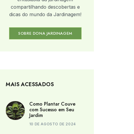
compartilhando descobertas e
dicas do mundo da Jardinagem!
SOBRE DONA JARDINAGEM
MAIS ACESSADOS
Como Plantar Couve
com Sucesso em Seu
Jardim
10 DE AGOSTO DE 2024