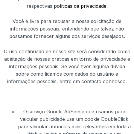
respectivas
políticas de privacidade
.
Você é livre para recusar a nossa solicitação de
informações pessoais, entendendo que talvez não
possamos fornecer alguns dos serviços desejados.
O uso continuado de nosso site será considerado como
aceitação de nossas práticas em torno de privacidade e
informações pessoais. Se você tiver alguma dúvida
sobre como lidamos com dados do usuário e
informações pessoais, entre em contacto connosco.
O serviço Google AdSense que usamos para
veicular publicidade usa um cookie DoubleClick
para veicular anúncios mais relevantes em toda a
Web e limitar o número de vezes que um