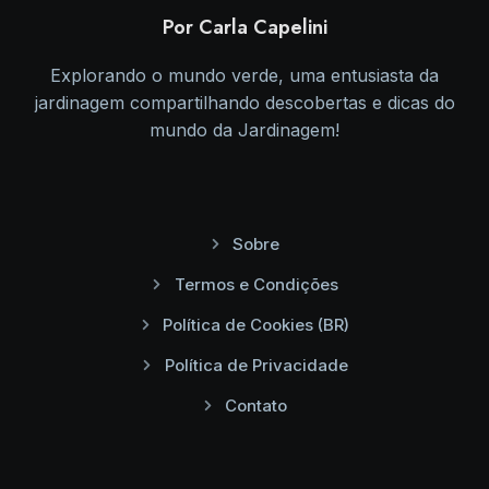
Por Carla Capelini
Explorando o mundo verde, uma entusiasta da
jardinagem compartilhando descobertas e dicas do
mundo da Jardinagem!
Sobre
Termos e Condições
Política de Cookies (BR)
Política de Privacidade
Contato
Facebook
Youtube
Instagram
Linkedin
Pinterest