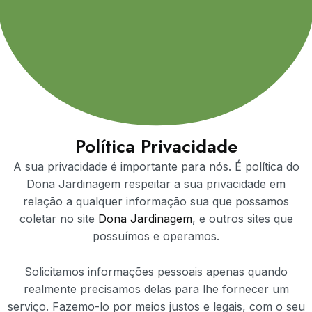
Política Privacidade
A sua privacidade é importante para nós. É política do
Dona Jardinagem respeitar a sua privacidade em
relação a qualquer informação sua que possamos
coletar no site
Dona Jardinagem
, e outros sites que
possuímos e operamos.
Solicitamos informações pessoais apenas quando
realmente precisamos delas para lhe fornecer um
serviço. Fazemo-lo por meios justos e legais, com o seu