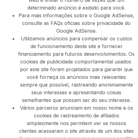
determinado anúncio é exibido para você.
Para mais informações sobre o Google AdSense,
consulte as FAQs oficiais sobre privacidade do
Google AdSense.
Utilizamos anúncios para compensar os custos
de funcionamento deste site e fornecer
financiamento para futuros desenvolvimentos. Os
cookies de publicidade comportamental usados ​​
por este site foram projetados para garantir que
você forneça os anúncios mais relevantes
sempre que possível, rastreando anonimamente
seus interesses e apresentando coisas
semelhantes que possam ser do seu interesse.
Vários parceiros anunciam em nosso nome e os
cookies de rastreamento de afiliados
simplesmente nos permitem ver se nossos
clientes acessaram o site através de um dos sites