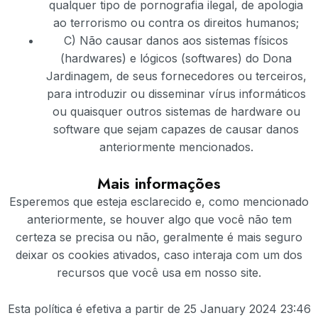
qualquer tipo de pornografia ilegal, de apologia
ao terrorismo ou contra os direitos humanos;
C) Não causar danos aos sistemas físicos
(hardwares) e lógicos (softwares) do Dona
Jardinagem, de seus fornecedores ou terceiros,
para introduzir ou disseminar vírus informáticos
ou quaisquer outros sistemas de hardware ou
software que sejam capazes de causar danos
anteriormente mencionados.
Mais informações
Esperemos que esteja esclarecido e, como mencionado
anteriormente, se houver algo que você não tem
certeza se precisa ou não, geralmente é mais seguro
deixar os cookies ativados, caso interaja com um dos
recursos que você usa em nosso site.
Esta política é efetiva a partir de 25 January 2024 23:46