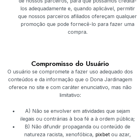
de nossos parceiros, para que possamos creditá-
los adequadamente e, quando aplicável, permitir
que nossos parceiros afiliados ofereçam qualquer
promoção que pode fornecê-lo para fazer uma
compra.
Compromisso do Usuário
O usuário se compromete a fazer uso adequado dos
conteúdos e da informação que o Dona Jardinagem
oferece no site e com caráter enunciativo, mas não
limitativo:
A) Não se envolver em atividades que sejam
ilegais ou contrárias à boa fé a à ordem pública;
B) Não difundir propaganda ou conteúdo de
natureza racista, xenofóbica,
pixbet
ou azar,