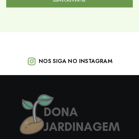
INSCREVER-SE
NOS SIGA NO INSTAGRAM