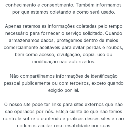
conhecimento e consentimento. Também informamos
por que estamos coletando e como será usado.
Apenas retemos as informações coletadas pelo tempo
necessário para fornecer o serviço solicitado. Quando
armazenamos dados, protegemos dentro de meios
comercialmente aceitáveis ​​para evitar perdas e roubos,
bem como acesso, divulgação, cópia, uso ou
modificação não autorizados.
Não compartilhamos informações de identificação
pessoal publicamente ou com terceiros, exceto quando
exigido por lei.
O nosso site pode ter links para sites externos que não
são operados por nós. Esteja ciente de que não temos
controle sobre o conteúdo e práticas desses sites e não
podemos aceitar responsabilidade por suas